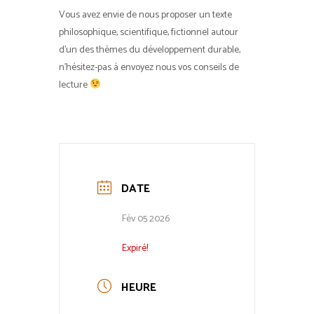
Vous avez envie de nous proposer un texte
philosophique, scientifique, fictionnel autour
d’un des thèmes du développement durable,
n’hésitez-pas à envoyez nous vos conseils de
lecture
DATE
Fév 05 2026
Expiré!
HEURE