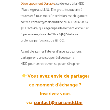
Développement Durable
, se déroule à la MDD
(Place Agora 2, LLN). Elle gratuite, ouverte à
toutes et à tous mais l’inscription est obligatoire
soit via contact@maisondd.be ou au 0486 50 69
98. L’activité, qui regroupe idéalement entre 6 et
8 personnes, dure de 12h à 14h30 (elle se
prolonge parfois jusque 15h00).
Avant d’entamer l’atelier d’arpentage, nous
partagerons une soupe réalisée par la
MDD pour se retrouver, se poser, s’inspirer.
Vous avez envie de partager
ce moment d’échange ?
Inscrivez vous
via
contact@maisondd.be