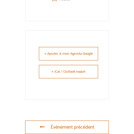
+ Ajouter à mon Agenda Google
+ iCal / Outlook export
Événement précédent