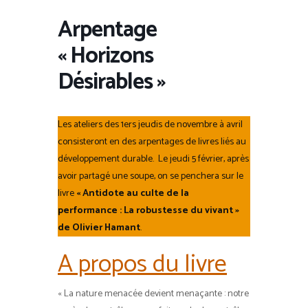
Arpentage
« Horizons
Désirables »
Les ateliers des 1ers jeudis de novembre à avril
consisteront en des arpentages de livres liés au
développement durable. Le jeudi 5 février, après
avoir partagé une soupe, on se penchera sur le
livre
« Antidote au culte de la
performance : La robustesse du vivant »
de Olivier Hamant
.
A propos du livre
« La nature menacée devient menaçante : notre