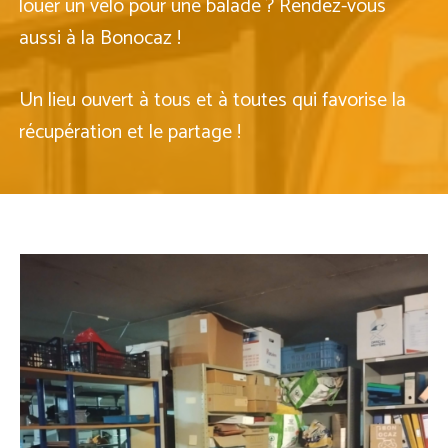
louer un vélo pour une balade ? Rendez-vous
aussi à la Bonocaz !
Un lieu ouvert à tous et à toutes qui favorise la
récupération et le partage !