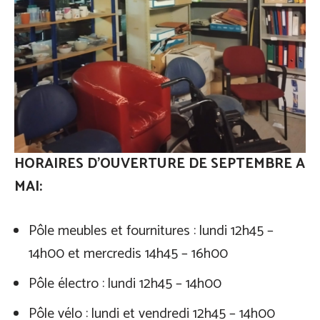
HORAIRES D’OUVERTURE DE SEPTEMBRE A
MAI:
Pôle meubles et fournitures : lundi 12h45 –
14h00 et mercredis 14h45 – 16h00
Pôle électro : lundi 12h45 – 14h00
Pôle vélo : lundi et vendredi 12h45 – 14h00