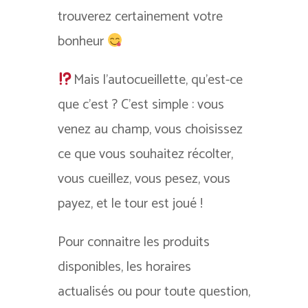
trouverez certainement votre
bonheur
Mais l’autocueillette, qu’est-ce
que c’est ? C’est simple : vous
venez au champ, vous choisissez
ce que vous souhaitez récolter,
vous cueillez, vous pesez, vous
payez, et le tour est joué !
Pour connaitre les produits
disponibles, les horaires
actualisés ou pour toute question,