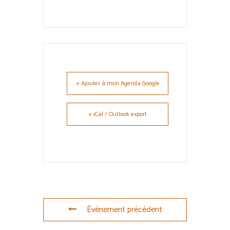
+ Ajouter à mon Agenda Google
+ iCal / Outlook export
Événement précédent