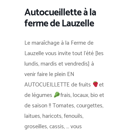
Autocueillette à la
ferme de Lauzelle
Le maraîchage à la Ferme de
Lauzelle vous invite tout l’été [les
lundis, mardis et vendredis] à
venir faire le plein EN
AUTOCUEILLETTE de fruits
et
de légumes
frais, locaux, bio et
de saison !! Tomates, courgettes,
laitues, haricots, fenouils,
groseilles, cassis, … vous