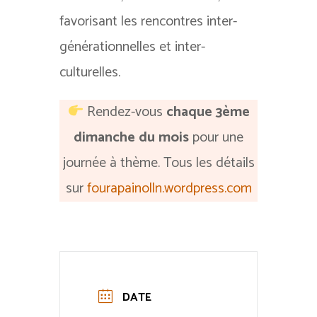
favorisant les rencontres inter-
générationnelles et inter-
culturelles.
Rendez-vous
chaque 3ème
dimanche du mois
pour une
journée à thème. Tous les détails
sur
fourapainolln.wordpress.com
DATE