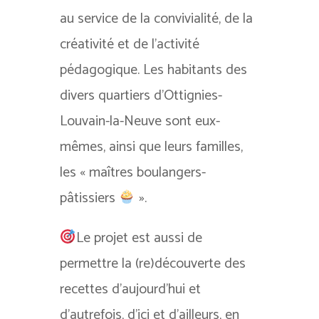
au service de la convivialité, de la
créativité et de l’activité
pédagogique. Les habitants des
divers quartiers d’Ottignies-
Louvain-la-Neuve sont eux-
mêmes, ainsi que leurs familles,
les « maîtres boulangers-
pâtissiers
».
Le projet est aussi de
permettre la (re)découverte des
recettes d’aujourd’hui et
d’autrefois, d’ici et d’ailleurs, en