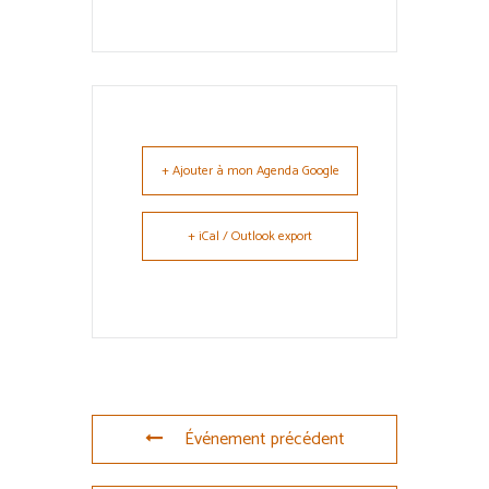
+ Ajouter à mon Agenda Google
+ iCal / Outlook export
Événement précédent