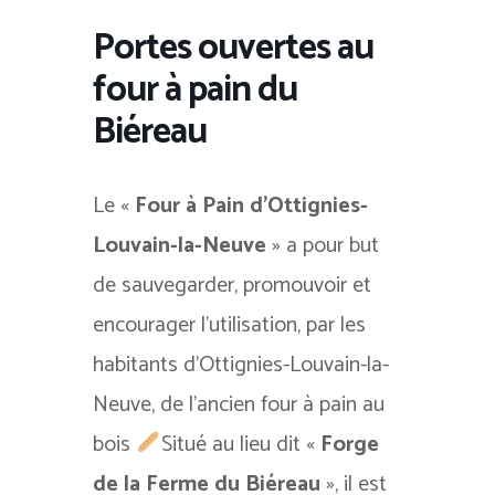
Portes ouvertes au
four à pain du
Biéreau
Le «
Four à Pain d’Ottignies-
Louvain-la-Neuve
» a pour but
de sauvegarder, promouvoir et
encourager l’utilisation, par les
habitants d’Ottignies-Louvain-la-
Neuve, de l’ancien four à pain au
bois
Situé au lieu dit «
Forge
de la Ferme du Biéreau
», il est