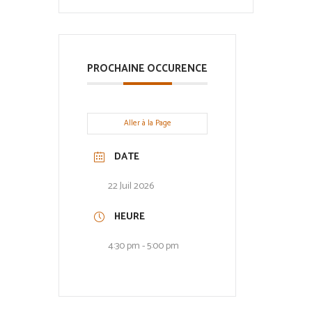
PROCHAINE OCCURENCE
Aller à la Page
DATE
22 Juil 2026
HEURE
4:30 pm - 5:00 pm