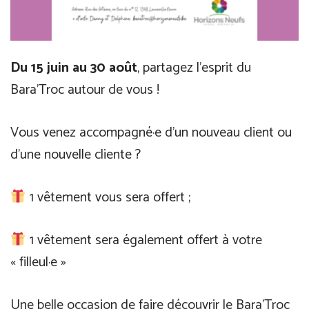
Du 15 juin au 30 août
, partagez l’esprit du
Bara’Troc autour de vous !
Vous venez accompagné·e d’un nouveau client ou
d’une nouvelle cliente ?
1 vêtement vous sera offert ;
1 vêtement sera également offert à votre
« filleul·e »
Une belle occasion de faire découvrir le Bara’Troc