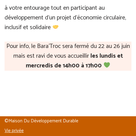
à votre entourage tout en participant au
développement d’un projet d’économie circulaire,
inclusif et solidaire
Pour info, le Bara’Troc sera fermé du 22 au 26 juin
mais est ravi de vous accueillir
les lundis et
mercredis de 14h00 à 17h00
©Maison Du Développement Durable
Vie privée