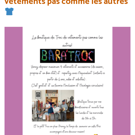
vêtements pas comme les autres