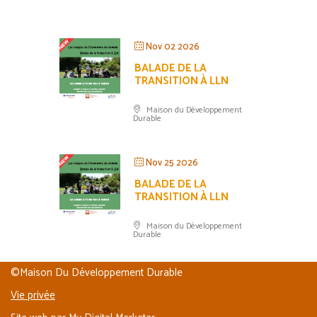
Nov 02 2026
BALADE DE LA
TRANSITION À LLN
Maison du Développement
Durable
Nov 25 2026
BALADE DE LA
TRANSITION À LLN
Maison du Développement
Durable
©Maison Du Développement Durable
Vie privée