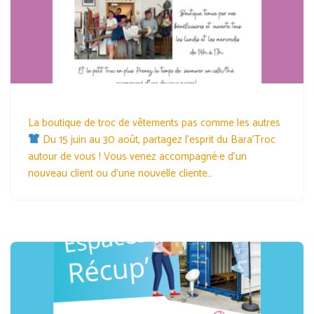
La boutique de troc de vêtements pas comme les autres
Du 15 juin au 30 août, partagez l’esprit du Bara’Troc
autour de vous ! Vous venez accompagné·e d’un
nouveau client ou d’une nouvelle cliente…