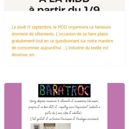
Le jeudi 17 septembre, la MDD organisera sa fameuse
donnerie de vêtements. L’occasion de se faire plaisir
gratuitement tout en se questionnant sur notre manière
de consommer aujourd’hui … L’industrie du textile est
devenue, en…