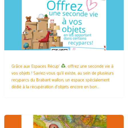
Grâce aux Espaces Récup’
, offrez une seconde vie à
vos objets ! Saviez-vous qu’il existe, au sein de plusieurs
recyparcs du Brabant wallon, un espace spécialement
dédié à la récupération d’objets encore en bon…