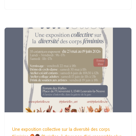
Une exposition collective sur la diversité des corps