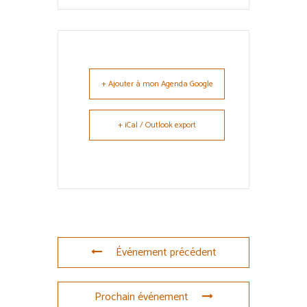
+ Ajouter à mon Agenda Google
+ iCal / Outlook export
Événement précédent
Prochain événement