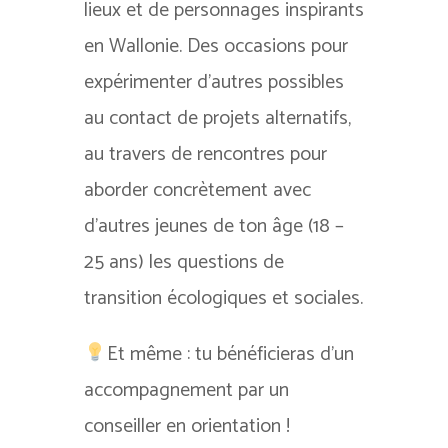
lieux et de personnages inspirants
en Wallonie. Des occasions pour
expérimenter d’autres possibles
au contact de projets alternatifs,
au travers de rencontres pour
aborder concrètement avec
d’autres jeunes de ton âge (18 –
25 ans) les questions de
transition écologiques et sociales.
Et même : tu bénéficieras d’un
accompagnement par un
conseiller en orientation !