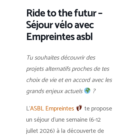
Ride to the futur –
Séjour vélo avec
Empreintes asbl
Tu souhaites découvrir des
projets alternatifs proches de tes
choix de vie et en accord avec les
grands enjeux actuels
?
L’
ASBL Empreintes
te propose
un séjour d’une semaine (6-12
jullet 2026) à la découverte de