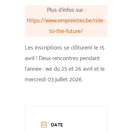
Plus d’infos sur :
https://www.empreintes.be/ride-
to-the-future/
Les inscriptions se clôturent le 15
avril ! Deux rencontres pendant
l’année : we du 25 et 26 avril et le
mercredi 03 juillet 2026.
DATE