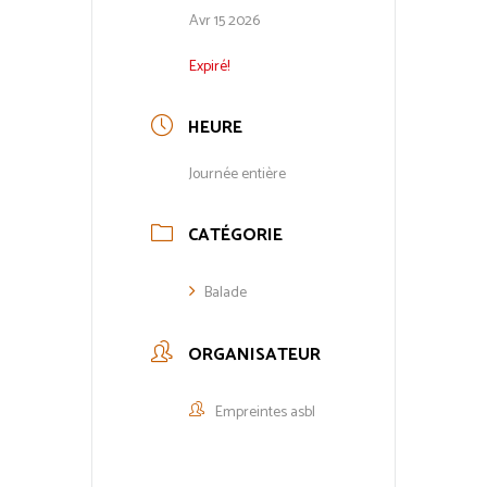
Avr 15 2026
Expiré!
HEURE
Journée entière
CATÉGORIE
Balade
ORGANISATEUR
Empreintes asbl